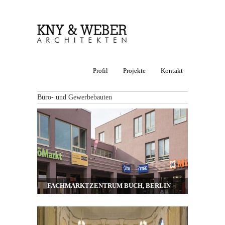
Profil
Projekte
Kontakt
Büro- und Gewerbebauten