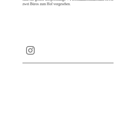
zwei Büros zum Hof vorgesehen.