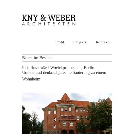
Profil
Projekte
Kontakt
Bauen im Bestand
Pistoriusstraße / Woelckpromenade, Berlin
Umbau und denkmalgerechte Sanierung zu einem
Wohnheim