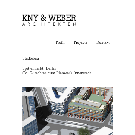
Profil
Projekte
Kontakt
Städtebau
Spittelmarkt, Berlin
Co. Gutachten zum Planwerk Innenstadt